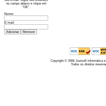
no campo abaixo e clique em
"OK".
Nome:
E-mail:
Copyright © 2006 Justsoft Informática e
Todos os direitos reserva